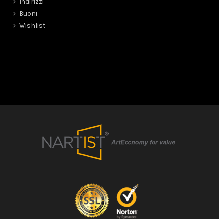
Indirizzi
Buoni
Wishlist