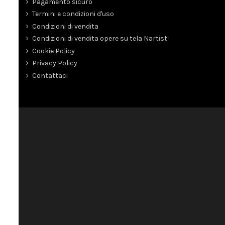
Pagamento sicuro
Termini e condizioni d'uso
Condizioni di vendita
Condizioni di vendita opere su tela Nartist
Cookie Policy
Privacy Policy
Contattaci