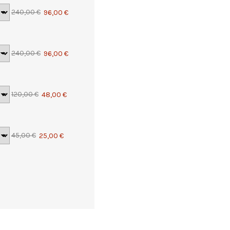
240,00 €
96,00 €
240,00 €
96,00 €
120,00 €
48,00 €
45,00 €
25,00 €