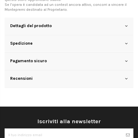
Se l’opera è candidata ad un contest ancora attivo, concorri a vincere il
Montepremi destinato al Proprietario.
Dettagli del prodotto
Spedizione
Pagamento sicuro
Recensioni
Iscriviti alla newsletter