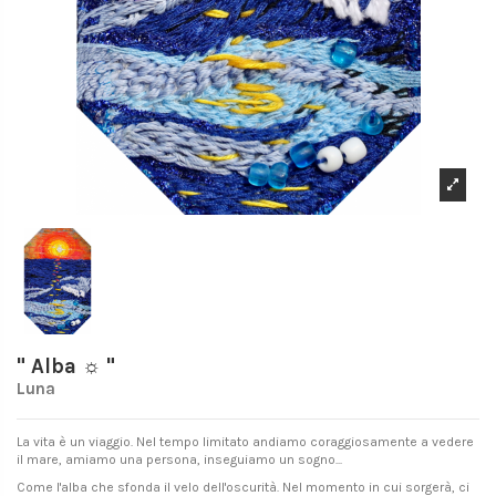
" Alba ☼ "
Luna
La vita è un viaggio. Nel tempo limitato andiamo coraggiosamente a vedere
il mare, amiamo una persona, inseguiamo un sogno...
Come l'alba che sfonda il velo dell'oscurità. Nel momento in cui sorgerà, ci