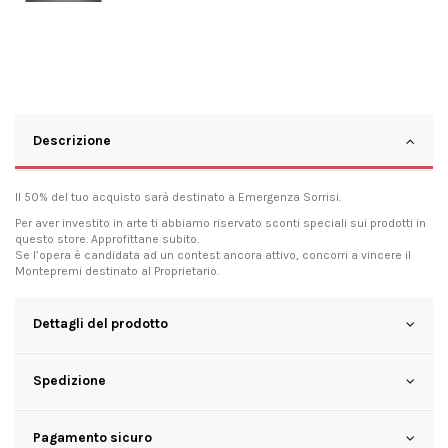
Descrizione
Il 50% del tuo acquisto sarà destinato a
Emergenza Sorrisi
.
Per aver investito in arte ti abbiamo riservato sconti speciali sui prodotti in
questo store. Approfittane subito.
Se l’opera è candidata ad un contest ancora attivo, concorri a vincere il
Montepremi destinato al Proprietario.
Dettagli del prodotto
Spedizione
Pagamento sicuro