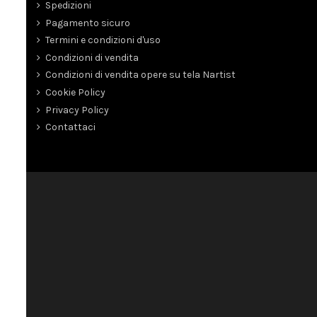
Spedizioni
Pagamento sicuro
Termini e condizioni d'uso
Condizioni di vendita
Condizioni di vendita opere su tela Nartist
Cookie Policy
Privacy Policy
Contattaci