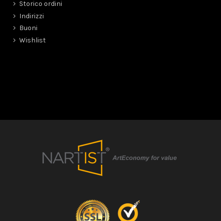
Storico ordini
Indirizzi
Buoni
Wishlist