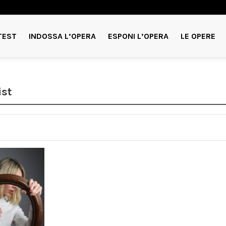
TEST
INDOSSA L’OPERA
ESPONI L’OPERA
LE OPERE
ist