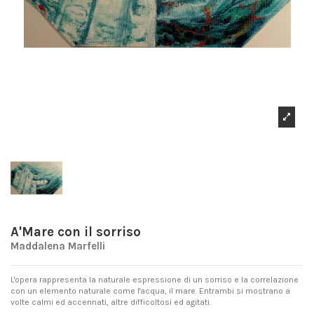
A'Mare con il sorriso
Maddalena Marfelli
L'opera rappresenta la naturale espressione di un sorriso e la correlazione
con un elemento naturale come l'acqua, il mare. Entrambi si mostrano a
volte calmi ed accennati, altre difficoltosi ed agitati.