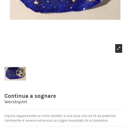
Continua a sognare
WorshipArt
L'opera rappresenta un cielo stellato e una luna che ne fa da padrona.
L'ambiente è sereno ed evoca un sogno incantato di un bambino